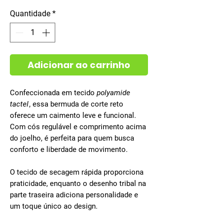
Quantidade
*
Adicionar ao carrinho
Confeccionada em tecido
polyamide
tactel
, essa bermuda de corte reto
oferece um caimento leve e funcional.
Com cós regulável e comprimento acima
do joelho, é perfeita para quem busca
conforto e liberdade de movimento.
O tecido de secagem rápida proporciona
praticidade, enquanto o desenho tribal na
parte traseira adiciona personalidade e
um toque único ao design.