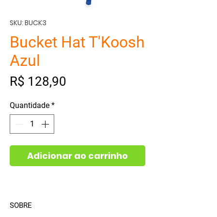
SKU: BUCK3
Bucket Hat T'Koosh
Azul
Preço
R$ 128,90
Quantidade
*
Adicionar ao carrinho
SOBRE