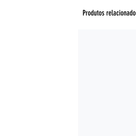
Produtos relacionado