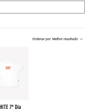
Ordenar por:
Melhor resultado
HITE 7º Dia