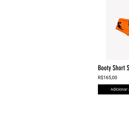
Booty Short S
R$165,00
Adicionar 